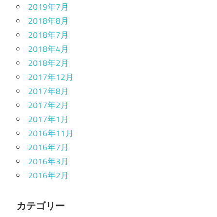
2019年7月
2018年8月
2018年7月
2018年4月
2018年2月
2017年12月
2017年8月
2017年2月
2017年1月
2016年11月
2016年7月
2016年3月
2016年2月
カテゴリー