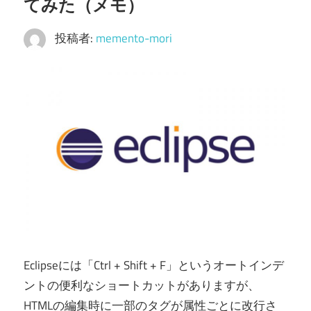
てみた（メモ）
投稿者:
memento-mori
Eclipseには「Ctrl + Shift + F」というオートインデ
ントの便利なショートカットがありますが、
HTMLの編集時に一部のタグが属性ごとに改行さ