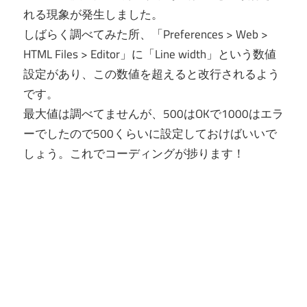
れる現象が発生しました。
しばらく調べてみた所、「Preferences > Web >
HTML Files > Editor」に「Line width」という数値
設定があり、この数値を超えると改行されるよう
です。
最大値は調べてませんが、500はOKで1000はエラ
ーでしたので500くらいに設定しておけばいいで
しょう。これでコーディングが捗ります！