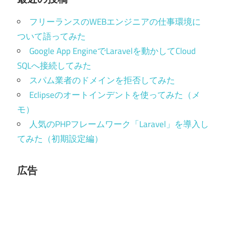
フリーランスのWEBエンジニアの仕事環境に
ついて語ってみた
Google App EngineでLaravelを動かしてCloud
SQLへ接続してみた
スパム業者のドメインを拒否してみた
Eclipseのオートインデントを使ってみた（メ
モ）
人気のPHPフレームワーク「Laravel」を導入し
てみた（初期設定編）
広告