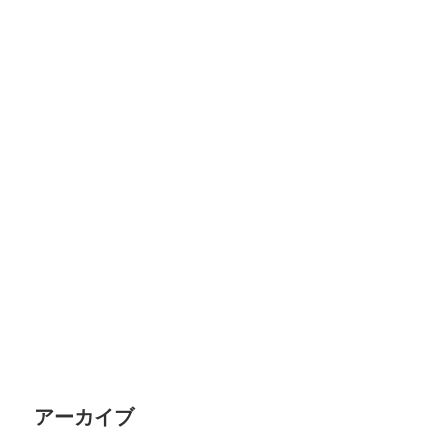
アーカイブ