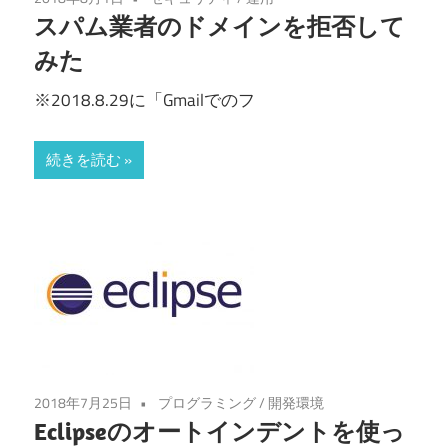
スパム業者のドメインを拒否して
みた
※2018.8.29に「Gmailでのフ
続きを読む
2018年7月25日
プログラミング
/
開発環境
Eclipseのオートインデントを使っ