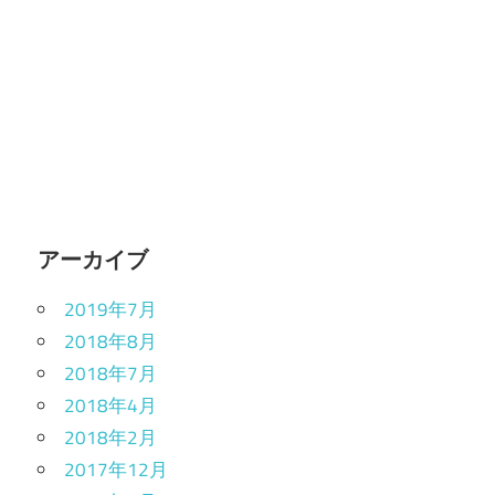
アーカイブ
2019年7月
2018年8月
2018年7月
2018年4月
2018年2月
2017年12月