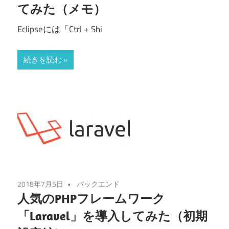
てみた（メモ）
Eclipseには「Ctrl + Shi
続きを読む
2018年7月5日
バックエンド
人気のPHPフレームワーク
「Laravel」を導入してみた（初期