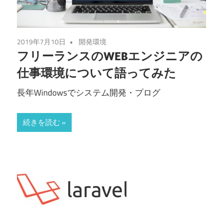
2019年7月10日
開発環境
フリーランスのWEBエンジニアの
仕事環境について語ってみた
長年Windowsでシステム開発・プログ
続きを読む