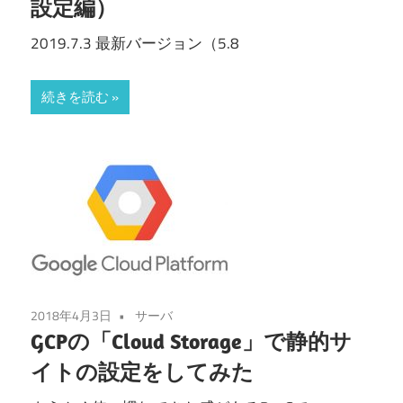
設定編）
2019.7.3 最新バージョン（5.8
続きを読む
2018年4月3日
サーバ
GCPの「Cloud Storage」で静的サ
イトの設定をしてみた