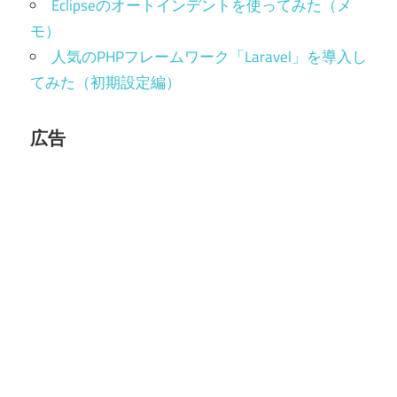
Eclipseのオートインデントを使ってみた（メ
モ）
人気のPHPフレームワーク「Laravel」を導入し
てみた（初期設定編）
広告