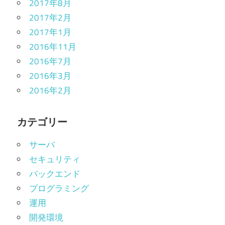
2017年8月
2017年2月
2017年1月
2016年11月
2016年7月
2016年3月
2016年2月
カテゴリー
サーバ
セキュリティ
バックエンド
プログラミング
運用
開発環境