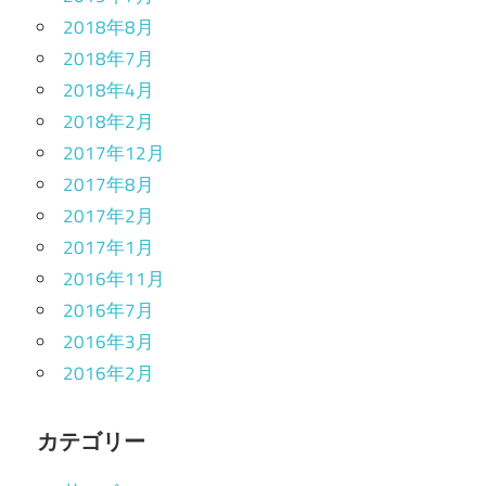
2018年8月
2018年7月
2018年4月
2018年2月
2017年12月
2017年8月
2017年2月
2017年1月
2016年11月
2016年7月
2016年3月
2016年2月
カテゴリー