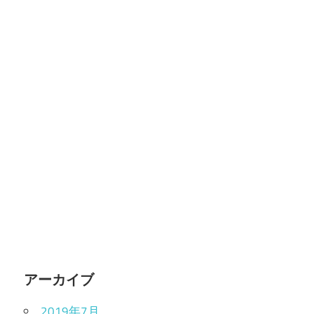
アーカイブ
2019年7月