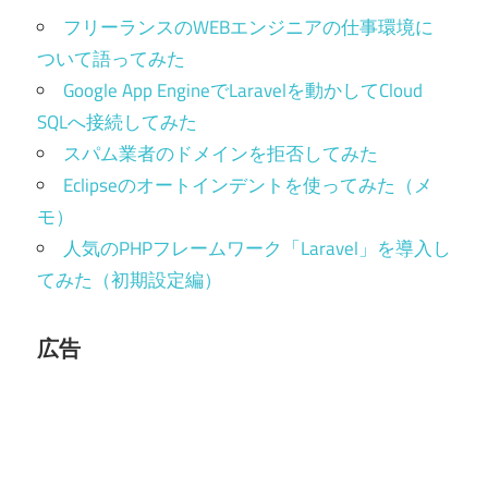
フリーランスのWEBエンジニアの仕事環境に
ついて語ってみた
Google App EngineでLaravelを動かしてCloud
SQLへ接続してみた
スパム業者のドメインを拒否してみた
Eclipseのオートインデントを使ってみた（メ
モ）
人気のPHPフレームワーク「Laravel」を導入し
てみた（初期設定編）
広告