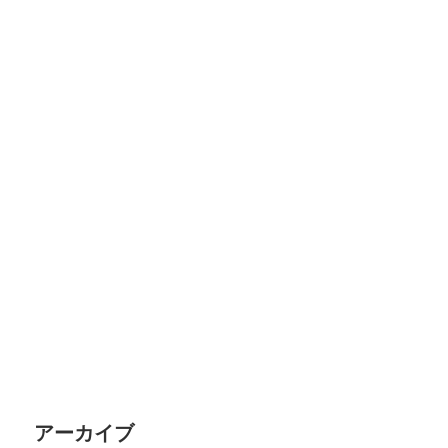
アーカイブ