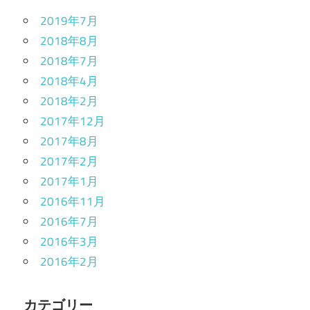
2019年7月
2018年8月
2018年7月
2018年4月
2018年2月
2017年12月
2017年8月
2017年2月
2017年1月
2016年11月
2016年7月
2016年3月
2016年2月
カテゴリー