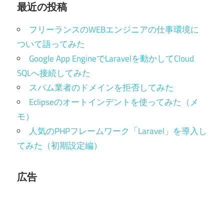
最近の投稿
フリーランスのWEBエンジニアの仕事環境に
ついて語ってみた
Google App EngineでLaravelを動かしてCloud
SQLへ接続してみた
スパム業者のドメインを拒否してみた
Eclipseのオートインデントを使ってみた（メ
モ）
人気のPHPフレームワーク「Laravel」を導入し
てみた（初期設定編）
広告