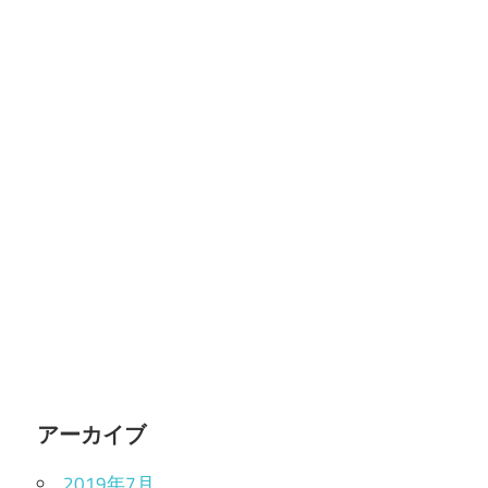
アーカイブ
2019年7月