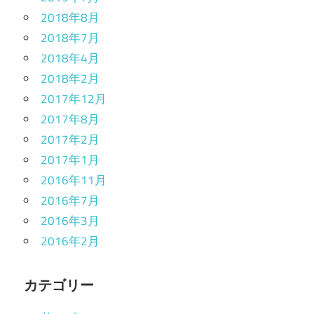
2018年8月
2018年7月
2018年4月
2018年2月
2017年12月
2017年8月
2017年2月
2017年1月
2016年11月
2016年7月
2016年3月
2016年2月
カテゴリー