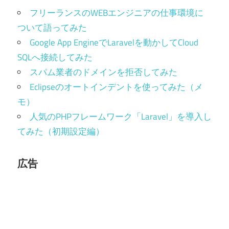
フリーランスのWEBエンジニアの仕事環境に
ついて語ってみた
Google App EngineでLaravelを動かしてCloud
SQLへ接続してみた
スパム業者のドメインを拒否してみた
Eclipseのオートインデントを使ってみた（メ
モ）
人気のPHPフレームワーク「Laravel」を導入し
てみた（初期設定編）
広告