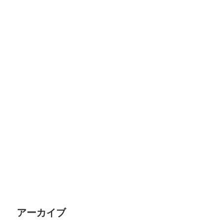
アーカイブ