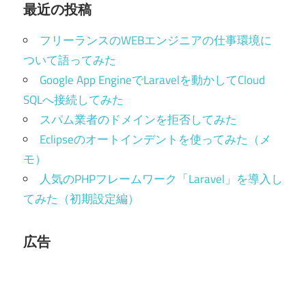
最近の投稿
フリーランスのWEBエンジニアの仕事環境に
ついて語ってみた
Google App EngineでLaravelを動かしてCloud
SQLへ接続してみた
スパム業者のドメインを拒否してみた
Eclipseのオートインデントを使ってみた（メ
モ）
人気のPHPフレームワーク「Laravel」を導入し
てみた（初期設定編）
広告