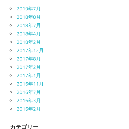
2019年7月
2018年8月
2018年7月
2018年4月
2018年2月
2017年12月
2017年8月
2017年2月
2017年1月
2016年11月
2016年7月
2016年3月
2016年2月
カテゴリー