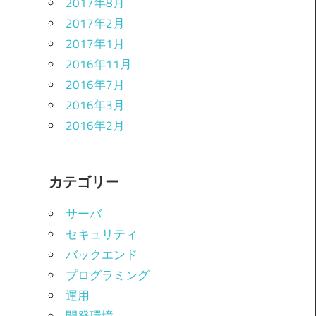
2017年8月
2017年2月
2017年1月
2016年11月
2016年7月
2016年3月
2016年2月
カテゴリー
サーバ
セキュリティ
バックエンド
プログラミング
運用
開発環境