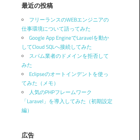
最近の投稿
フリーランスのWEBエンジニアの
仕事環境について語ってみた
Google App EngineでLaravelを動か
してCloud SQLへ接続してみた
スパム業者のドメインを拒否して
みた
Eclipseのオートインデントを使っ
てみた（メモ）
人気のPHPフレームワーク
「Laravel」を導入してみた（初期設定
編）
広告