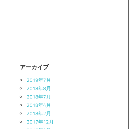
アーカイブ
2019年7月
2018年8月
2018年7月
2018年4月
2018年2月
2017年12月