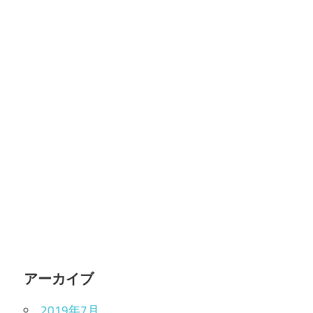
アーカイブ
2019年7月