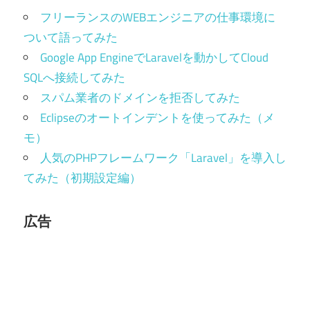
フリーランスのWEBエンジニアの仕事環境に
ついて語ってみた
Google App EngineでLaravelを動かしてCloud
SQLへ接続してみた
スパム業者のドメインを拒否してみた
Eclipseのオートインデントを使ってみた（メ
モ）
人気のPHPフレームワーク「Laravel」を導入し
てみた（初期設定編）
広告