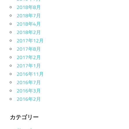
2018年8月
2018年7月
2018年4月
2018年2月
2017年12月
2017年8月
2017年2月
2017年1月
2016年11月
2016年7月
2016年3月
2016年2月
カテゴリー